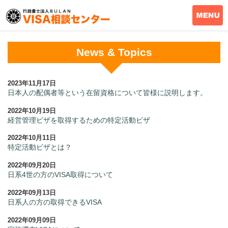
News & Topics
2023年11月17日
日本人の配偶者等という在留資格について皆様に説明します。
2022年10月19日
経営管理ビザを取得するための特定活動ビザ
2022年10月11日
特定活動ビザとは？
2022年09月20日
日系4世の方のVISA取得について
2022年09月13日
日系人の方の取得できるVISA
2022年09月09日